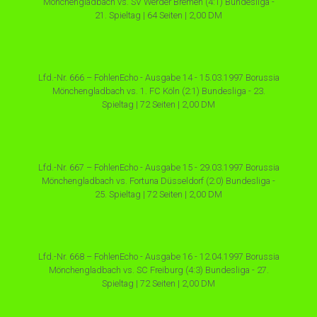
Mönchengladbach vs. SV Werder Bremen (4:1) Bundesliga -
21. Spieltag | 64 Seiten | 2,00 DM
Lfd.-Nr. 666 – FohlenEcho - Ausgabe 14 - 15.03.1997 Borussia
Mönchengladbach vs. 1. FC Köln (2:1) Bundesliga - 23.
Spieltag | 72 Seiten | 2,00 DM
Lfd.-Nr. 667 – FohlenEcho - Ausgabe 15 - 29.03.1997 Borussia
Mönchengladbach vs. Fortuna Düsseldorf (2:0) Bundesliga -
25. Spieltag | 72 Seiten | 2,00 DM
Lfd.-Nr. 668 – FohlenEcho - Ausgabe 16 - 12.04.1997 Borussia
Mönchengladbach vs. SC Freiburg (4:3) Bundesliga - 27.
Spieltag | 72 Seiten | 2,00 DM