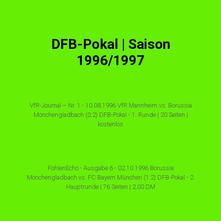
DFB-Pokal | Saison
1996/1997
VfR-Journal – Nr. 1 - 10.08.1996 VfR Mannheim vs. Borussia
Mönchengladbach (0:2) DFB-Pokal - 1. Runde | 20 Seiten |
kostenlos
FohlenEcho - Ausgabe 6 - 02.10.1996 Borussia
Mönchengladbach vs. FC Bayern München (1:2) DFB-Pokal - 2.
Hauptrunde | 76 Seiten | 2,00 DM