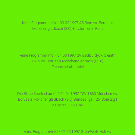
keine Programm-Info! - 09.02.1997 AS Rom vs. Borussia
Mönchengladbach (3:0) Blitzturnier in Rom
keine Programm-Info! - 04.03.1997 SV Bedburdyck-Gierath
1919 vs. Borussia Mönchengladbach (0:16)
Freundschaftsspiel
Die Blaue Sportschau - 12 04.04.1997 TSV 1860 München vs.
Borussia Mönchengladbach (3:0) Bundesliga - 26. Spieltag |
20 Seiten | 0,90 DM
keine Programm-Info! - 27.05.1997 Grün-Weiß Holt vs.