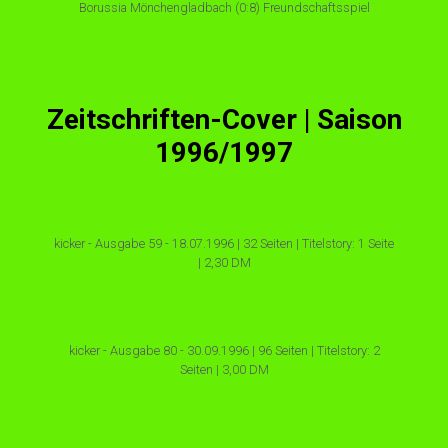
Borussia Mönchengladbach (0:8) Freundschaftsspiel
Zeitschriften-Cover | Saison
1996/1997
kicker - Ausgabe 59 - 18.07.1996 | 32 Seiten | Titelstory: 1 Seite
| 2,30 DM
kicker - Ausgabe 80 - 30.09.1996 | 96 Seiten | Titelstory: 2
Seiten | 3,00 DM