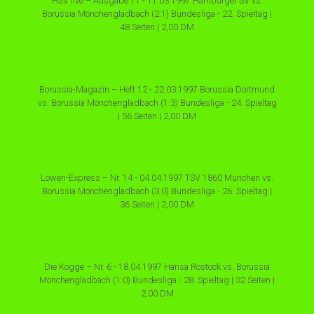
HSV live – Ausgabe 11 - 11.03.1997 Hamburger SV vs.
Borussia Mönchengladbach (2:1) Bundesliga - 22. Spieltag |
48 Seiten | 2,00 DM
Borussia-Magazin – Heft 12 - 22.03.1997 Borussia Dortmund
vs. Borussia Mönchengladbach (1:3) Bundesliga - 24. Spieltag
| 56 Seiten | 2,00 DM
Löwen-Express – Nr. 14 - 04.04.1997 TSV 1860 München vs.
Borussia Mönchengladbach (3:0) Bundesliga - 26. Spieltag |
36 Seiten | 2,00 DM
Die Kogge – Nr. 6 - 18.04.1997 Hansa Rostock vs. Borussia
Mönchengladbach (1:0) Bundesliga - 28. Spieltag | 32 Seiten |
2,00 DM