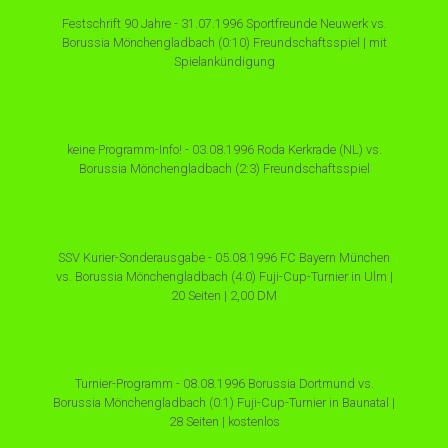
Festschrift 90 Jahre - 31.07.1996 Sportfreunde Neuwerk vs.
Borussia Mönchengladbach (0:10) Freundschaftsspiel | mit
Spielankündigung
keine Programm-Info! - 03.08.1996 Roda Kerkrade (NL) vs.
Borussia Mönchengladbach (2:3) Freundschaftsspiel
SSV Kurier-Sonderausgabe - 05.08.1996 FC Bayern München
vs. Borussia Mönchengladbach (4:0) Fuji-Cup-Turnier in Ulm |
20 Seiten | 2,00 DM
Turnier-Programm - 08.08.1996 Borussia Dortmund vs.
Borussia Mönchengladbach (0:1) Fuji-Cup-Turnier in Baunatal |
28 Seiten | kostenlos