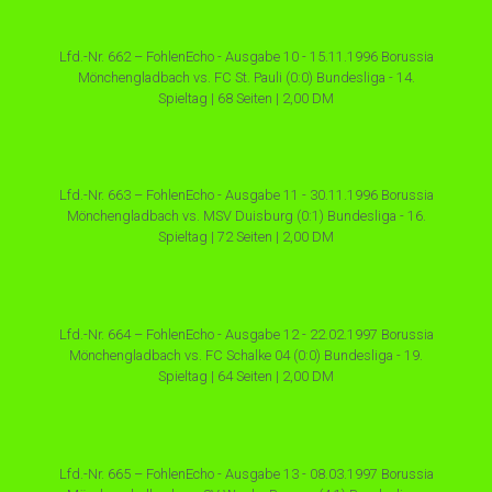
Lfd.-Nr. 662 – FohlenEcho - Ausgabe 10 - 15.11.1996 Borussia
Mönchengladbach vs. FC St. Pauli (0:0) Bundesliga - 14.
Spieltag | 68 Seiten | 2,00 DM
Lfd.-Nr. 663 – FohlenEcho - Ausgabe 11 - 30.11.1996 Borussia
Mönchengladbach vs. MSV Duisburg (0:1) Bundesliga - 16.
Spieltag | 72 Seiten | 2,00 DM
Lfd.-Nr. 664 – FohlenEcho - Ausgabe 12 - 22.02.1997 Borussia
Mönchengladbach vs. FC Schalke 04 (0:0) Bundesliga - 19.
Spieltag | 64 Seiten | 2,00 DM
Lfd.-Nr. 665 – FohlenEcho - Ausgabe 13 - 08.03.1997 Borussia