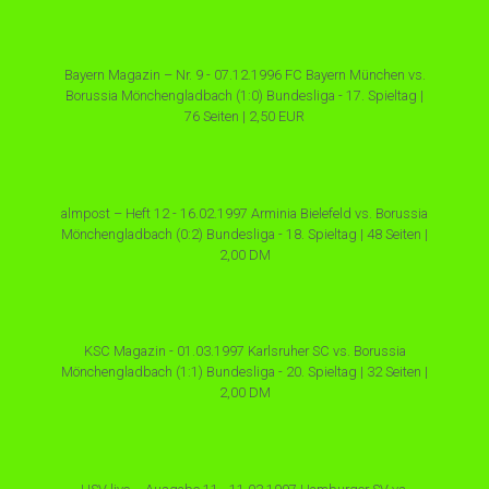
Bayern Magazin – Nr. 9 - 07.12.1996 FC Bayern München vs.
Borussia Mönchengladbach (1:0) Bundesliga - 17. Spieltag |
76 Seiten | 2,50 EUR
almpost – Heft 12 - 16.02.1997 Arminia Bielefeld vs. Borussia
Mönchengladbach (0:2) Bundesliga - 18. Spieltag | 48 Seiten |
2,00 DM
KSC Magazin - 01.03.1997 Karlsruher SC vs. Borussia
Mönchengladbach (1:1) Bundesliga - 20. Spieltag | 32 Seiten |
2,00 DM