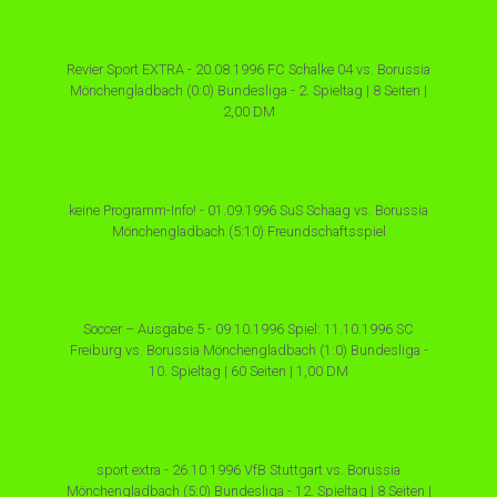
Revier Sport EXTRA - 20.08.1996 FC Schalke 04 vs. Borussia
Mönchengladbach (0:0) Bundesliga - 2. Spieltag | 8 Seiten |
2,00 DM
keine Programm-Info! - 01.09.1996 SuS Schaag vs. Borussia
Mönchengladbach (5:10) Freundschaftsspiel
Soccer – Ausgabe 5 - 09.10.1996 Spiel: 11.10.1996 SC
Freiburg vs. Borussia Mönchengladbach (1:0) Bundesliga -
10. Spieltag | 60 Seiten | 1,00 DM
sport extra - 26.10.1996 VfB Stuttgart vs. Borussia
Mönchengladbach (5:0) Bundesliga - 12. Spieltag | 8 Seiten |