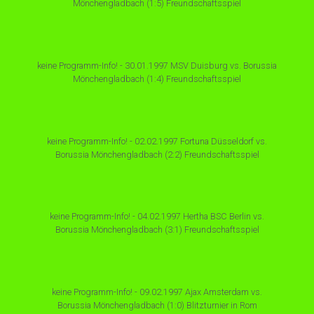
Mönchengladbach (1:5) Freundschaftsspiel
keine Programm-Info! - 30.01.1997 MSV Duisburg vs. Borussia
Mönchengladbach (1:4) Freundschaftsspiel
keine Programm-Info! - 02.02.1997 Fortuna Düsseldorf vs.
Borussia Mönchengladbach (2:2) Freundschaftsspiel
keine Programm-Info! - 04.02.1997 Hertha BSC Berlin vs.
Borussia Mönchengladbach (3:1) Freundschaftsspiel
keine Programm-Info! - 09.02.1997 Ajax Amsterdam vs.
Borussia Mönchengladbach (1:0) Blitzturnier in Rom