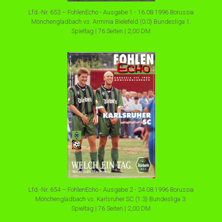
Lfd.-Nr. 653 – FohlenEcho - Ausgabe 1 - 16.08.1996 Borussia
Mönchengladbach vs. Arminia Bielefeld (0:0) Bundesliga 1.
Spieltag | 76 Seiten | 2,00 DM
Lfd.-Nr. 654 – FohlenEcho - Ausgabe 2 - 24.08.1996 Borussia
Mönchengladbach vs. Karlsruher SC (1:3) Bundesliga 3.
Spieltag | 76 Seiten | 2,00 DM