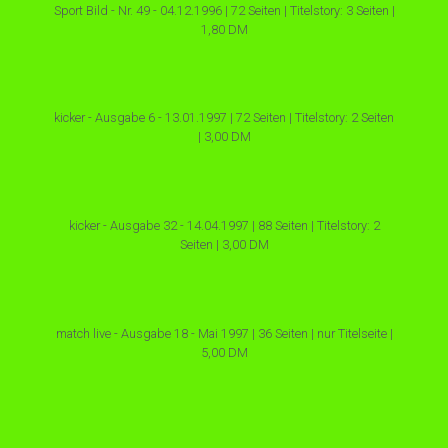
Sport Bild - Nr. 49 - 04.12.1996 | 72 Seiten | Titelstory: 3 Seiten |
1,80 DM
kicker - Ausgabe 6 - 13.01.1997 | 72 Seiten | Titelstory: 2 Seiten
| 3,00 DM
kicker - Ausgabe 32 - 14.04.1997 | 88 Seiten | Titelstory: 2
Seiten | 3,00 DM
match live - Ausgabe 18 - Mai 1997 | 36 Seiten | nur Titelseite |
5,00 DM