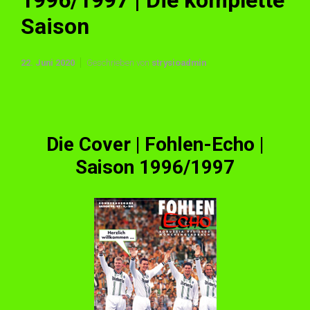
1996/1997 | Die komplette
Saison
22. Juni 2020
Geschrieben von
strysioadmin
Die Cover | Fohlen-Echo |
Saison 1996/1997