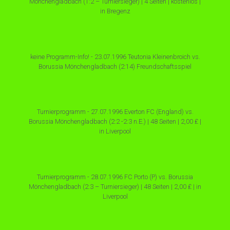
Mönchengladbach (1:2 – Turniersieger) | 4 Seiten | kostenlos |
in Bregenz
keine Programm-Info! - 23.07.1996 Teutonia Kleinenbroich vs.
Borussia Mönchengladbach (2:14) Freundschaftsspiel
Turnierprogramm - 27.07.1996 Everton FC (England) vs.
Borussia Mönchengladbach (2:2 -2:3 n.E.) | 48 Seiten | 2,00 ₤ |
in Liverpool
Turnierprogramm - 28.07.1996 FC Porto (P) vs. Borussia
Mönchengladbach (2:3 – Turniersieger) | 48 Seiten | 2,00 ₤ | in
Liverpool